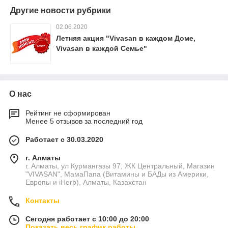
Другие новости рубрики
02.06.2020
Летняя акция "Vivasan в каждом Доме,
Vivasan в каждой Семье"
О нас
Рейтинг не сформирован
Менее 5 отзывов за последний год
Работает с 30.03.2020
г. Алматы
г. Алматы, ул Курмангазы 97, ЖК Центральный, Магазин
"VIVASAN", МамаПапа (Витамины и БАДы из Америки,
Европы и iHerb), Алматы, Казахстан
Контакты
Сегодня работает с 10:00 до 20:00
Показать весь график работы