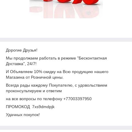
Дорогие Друзья!
Мы продолжаем работать в режиме "Бесконтактная
Доставка", 24/7!
И Объявляем 10% скидку на Всю продукцию нашего
Магазина от Розничной цены.
Всегда рады каждому Покупателю, с удовольствием
проконсультируем и ответим
на все вопросы по телефону +77003397950
ПРОМОКОД 7xs9dmdpjk
Удачных покупок!