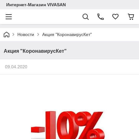
Интернет-Магазин VIVASAN
Новости
Акция "КоронавирусКет"
Акция "КоронавирусКет"
09.04.2020