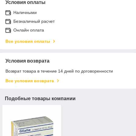
Условия оплаты
Наличными
Безналичный расчет
Онлайн оплата
Все условия оплаты
Условия возврата
Возврат товара в течение 14 дней по договоренности
Все условия возврата
Подобные товары компании