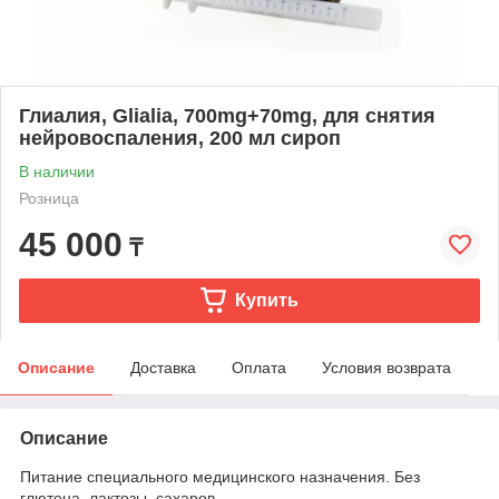
Глиалия, Glialia, 700mg+70mg, для снятия
нейровоспаления, 200 мл сироп
В наличии
Розница
45 000
₸
Купить
Описание
Доставка
Оплата
Условия возврата
Описание
Питание специального медицинского назначения. Без
глютена, лактозы, сахаров.