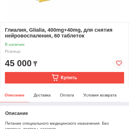
Глиалия, Glialia, 400mg+40mg, для снятия
нейровоспаления, 60 таблеток
В наличии
Розница
45 000
₸
Купить
Описание
Доставка
Оплата
Условия возврата
Описание
Питание специального медицинского назначения. Без
глютена, лактозы, сахаров.