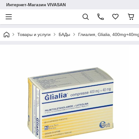
Интернет-Магазин VIVASAN
Товары и услуги
БАДы
Глиалия, Glialia, 400mg+40m