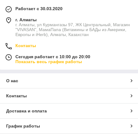
Работает с 30.03.2020
г. Алматы
г. Алматы, ул Курмангазы 97, ЖК Центральный, Магазин
"VIVASAN", МамаПапа (Витамины и БАДы из Америки,
Европы и iHerb), Алматы, Казахстан
Контакты
Сегодня работает с 10:00 до 20:00
Показать весь график работы
О нас
Контакты
Доставка и оплата
График работы