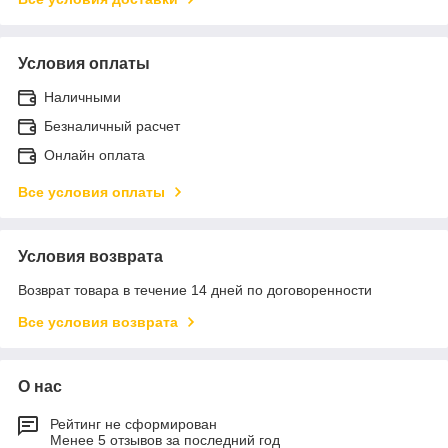
Условия оплаты
Наличными
Безналичный расчет
Онлайн оплата
Все условия оплаты
Условия возврата
Возврат товара в течение 14 дней по договоренности
Все условия возврата
О нас
Рейтинг не сформирован
Менее 5 отзывов за последний год