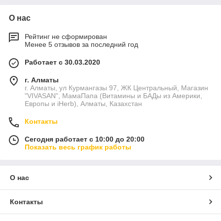
О нас
Рейтинг не сформирован
Менее 5 отзывов за последний год
Работает с 30.03.2020
г. Алматы
г. Алматы, ул Курмангазы 97, ЖК Центральный, Магазин
"VIVASAN", МамаПапа (Витамины и БАДы из Америки,
Европы и iHerb), Алматы, Казахстан
Контакты
Сегодня работает с 10:00 до 20:00
Показать весь график работы
О нас
Контакты