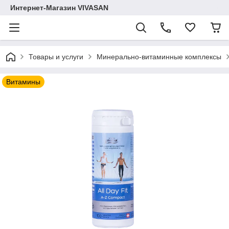
Интернет-Магазин VIVASAN
Товары и услуги
Минерально-витаминные комплексы
Витамины