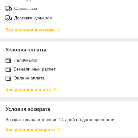
Самовывоз
Доставка курьером
Все условия доставки
Условия оплаты
Наличными
Безналичный расчет
Онлайн оплата
Все условия оплаты
Условия возврата
Возврат товара в течение 14 дней по договоренности
Все условия возврата