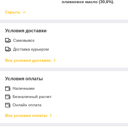
оливковое масло (30,6%).
Скрыть
Условия доставки
Самовывоз
Доставка курьером
Все условия доставки
Условия оплаты
Наличными
Безналичный расчет
Онлайн оплата
Все условия оплаты