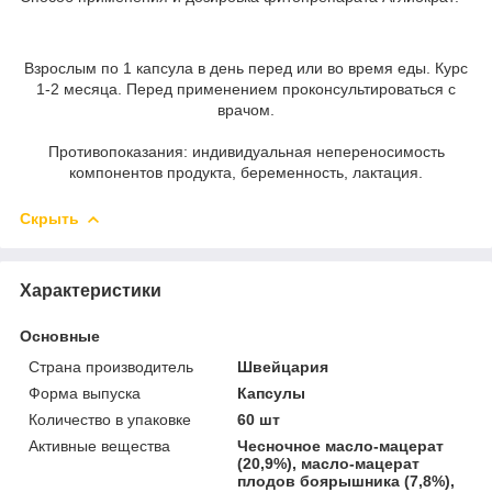
Взрослым по 1 капсула в день перед или во время еды. Курс
1-2 месяца. Перед применением проконсультироваться с
врачом.
Противопоказания: индивидуальная непереносимость
компонентов продукта, беременность, лактация.
Скрыть
Характеристики
Основные
Страна производитель
Швейцария
Форма выпуска
Капсулы
Количество в упаковке
60 шт
Активные вещества
Чесночное масло-мацерат
(20,9%), масло-мацерат
плодов боярышника (7,8%),