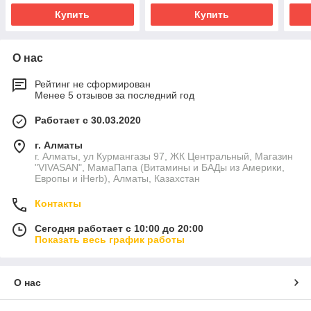
Купить
Купить
О нас
Рейтинг не сформирован
Менее 5 отзывов за последний год
Работает с 30.03.2020
г. Алматы
г. Алматы, ул Курмангазы 97, ЖК Центральный, Магазин
"VIVASAN", МамаПапа (Витамины и БАДы из Америки,
Европы и iHerb), Алматы, Казахстан
Контакты
Сегодня работает с 10:00 до 20:00
Показать весь график работы
О нас