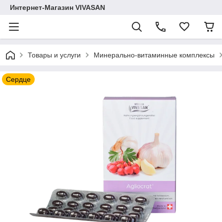
Интернет-Магазин VIVASAN
Товары и услуги
Минерально-витаминные комплексы
Сердце