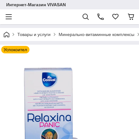
Интернет-Магазин VIVASAN
Товары и услуги
Минерально-витаминные комплексы
Успокоител