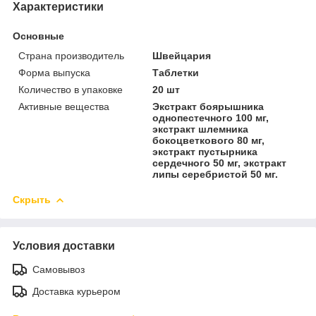
Характеристики
Основные
Страна производитель
Швейцария
Форма выпуска
Таблетки
Количество в упаковке
20 шт
Активные вещества
Экстракт боярышника
однопестечного 100 мг,
экстракт шлемника
бокоцветкового 80 мг,
экстракт пустырника
сердечного 50 мг, экстракт
липы серебристой 50 мг.
Скрыть
Условия доставки
Самовывоз
Доставка курьером