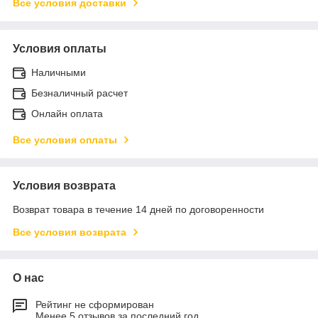
Все условия доставки
Условия оплаты
Наличными
Безналичный расчет
Онлайн оплата
Все условия оплаты
Условия возврата
Возврат товара в течение 14 дней по договоренности
Все условия возврата
О нас
Рейтинг не сформирован
Менее 5 отзывов за последний год