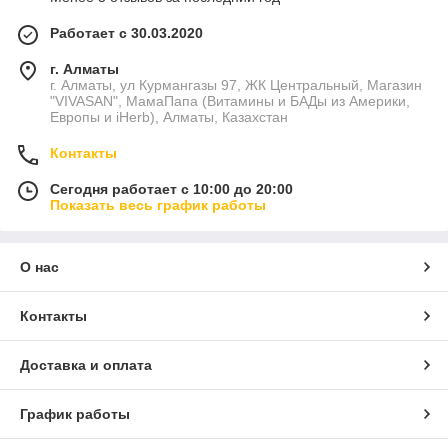
Работает с 30.03.2020
г. Алматы
г. Алматы, ул Курмангазы 97, ЖК Центральный, Магазин
"VIVASAN", МамаПапа (Витамины и БАДы из Америки,
Европы и iHerb), Алматы, Казахстан
Контакты
Сегодня работает с 10:00 до 20:00
Показать весь график работы
О нас
Контакты
Доставка и оплата
График работы