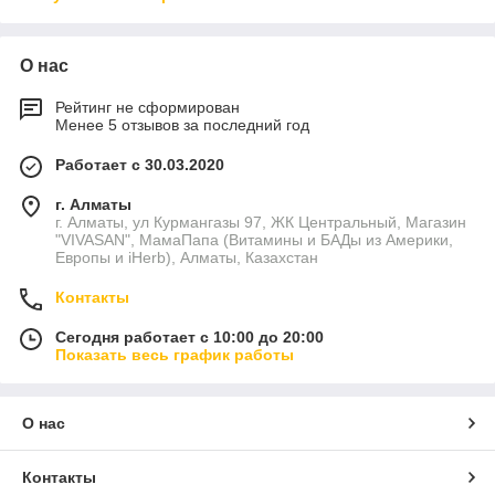
О нас
Рейтинг не сформирован
Менее 5 отзывов за последний год
Работает с 30.03.2020
г. Алматы
г. Алматы, ул Курмангазы 97, ЖК Центральный, Магазин
"VIVASAN", МамаПапа (Витамины и БАДы из Америки,
Европы и iHerb), Алматы, Казахстан
Контакты
Сегодня работает с 10:00 до 20:00
Показать весь график работы
О нас
Контакты