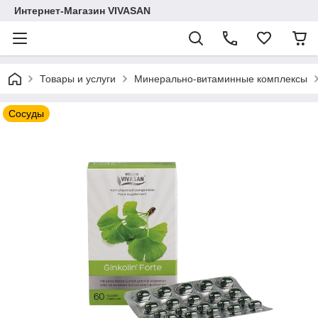
Интернет-Магазин VIVASAN
Товары и услуги
Минерально-витаминные комплексы
Сосуды