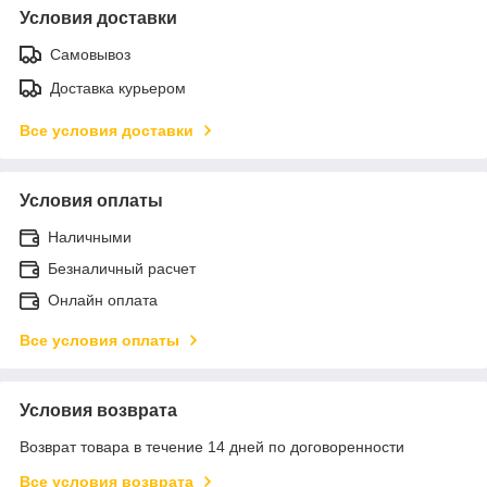
Условия доставки
Самовывоз
Доставка курьером
Все условия доставки
Условия оплаты
Наличными
Безналичный расчет
Онлайн оплата
Все условия оплаты
Условия возврата
Возврат товара в течение 14 дней по договоренности
Все условия возврата