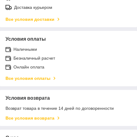
Доставка курьером
Все условия доставки
Условия оплаты
Наличными
Безналичный расчет
Онлайн оплата
Все условия оплаты
Условия возврата
Возврат товара в течение 14 дней по договоренности
Все условия возврата