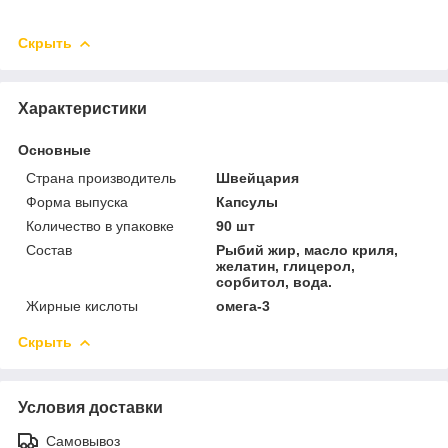
Скрыть
Характеристики
Основные
Страна производитель
Швейцария
Форма выпуска
Капсулы
Количество в упаковке
90 шт
Состав
Рыбий жир, масло криля,
желатин, глицерол,
сорбитол, вода.
Жирные кислоты
омега-3
Скрыть
Условия доставки
Самовывоз