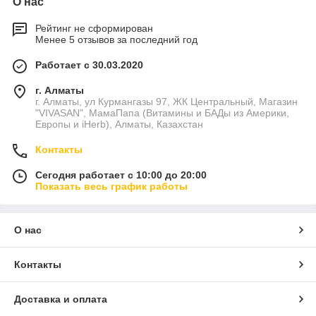
О нас
Рейтинг не сформирован
Менее 5 отзывов за последний год
Работает с 30.03.2020
г. Алматы
г. Алматы, ул Курмангазы 97, ЖК Центральный, Магазин
"VIVASAN", МамаПапа (Витамины и БАДы из Америки,
Европы и iHerb), Алматы, Казахстан
Контакты
Сегодня работает с 10:00 до 20:00
Показать весь график работы
О нас
Контакты
Доставка и оплата