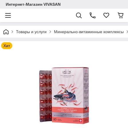
Интернет-Магазин VIVASAN
Товары и услуги
Минерально-витаминные комплексы
Хит