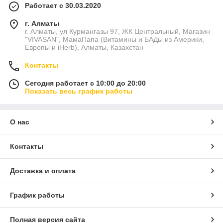
Работает с 30.03.2020
г. Алматы
г. Алматы, ул Курмангазы 97, ЖК Центральный, Магазин
"VIVASAN", МамаПапа (Витамины и БАДы из Америки,
Европы и iHerb), Алматы, Казахстан
Контакты
Сегодня работает с 10:00 до 20:00
Показать весь график работы
О нас
Контакты
Доставка и оплата
График работы
Полная версия сайта