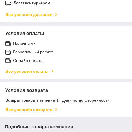
Доставка курьером
Все условия доставки
Условия оплаты
Наличными
Безналичный расчет
Онлайн оплата
Все условия оплаты
Условия возврата
Возврат товара в течение 14 дней по договоренности
Все условия возврата
Подобные товары компании