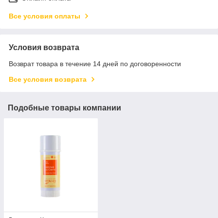
Все условия оплаты
Условия возврата
Возврат товара в течение 14 дней по договоренности
Все условия возврата
Подобные товары компании