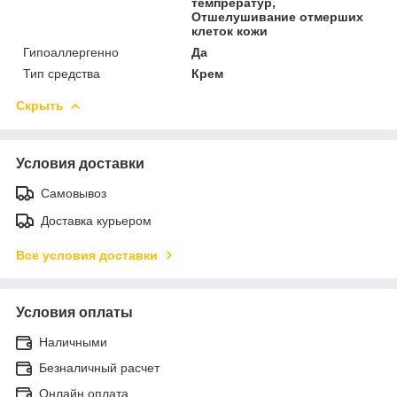
темпрератур,
Отшелушивание отмерших
клеток кожи
Гипоаллергенно
Да
Тип средства
Крем
Скрыть
Условия доставки
Самовывоз
Доставка курьером
Все условия доставки
Условия оплаты
Наличными
Безналичный расчет
Онлайн оплата