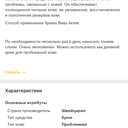
проблемы, связанные с кожей. Он обеспечивает
полноценное питание кожи, ее увлажнение, восстановление
и пополнение резервов кожи.
Способ применения Крема Вива Актив:
По необходимости несколько раз в день наносить тонким
слоем. Очень экономичен. Можно использовать как дневной
крем для проблемной кожи.
Скрыть
Характеристики
Основные атрибуты
Страна производитель
Швейцария
Тип средства
Крем
Тип кожи
Проблемная