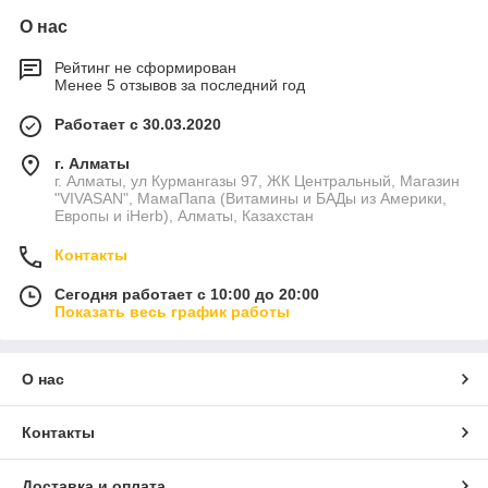
О нас
Рейтинг не сформирован
Менее 5 отзывов за последний год
Работает с 30.03.2020
г. Алматы
г. Алматы, ул Курмангазы 97, ЖК Центральный, Магазин
"VIVASAN", МамаПапа (Витамины и БАДы из Америки,
Европы и iHerb), Алматы, Казахстан
Контакты
Сегодня работает с 10:00 до 20:00
Показать весь график работы
О нас
Контакты
Доставка и оплата