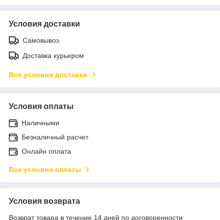
Условия доставки
Самовывоз
Доставка курьером
Все условия доставки
Условия оплаты
Наличными
Безналичный расчет
Онлайн оплата
Все условия оплаты
Условия возврата
Возврат товара в течение 14 дней по договоренности