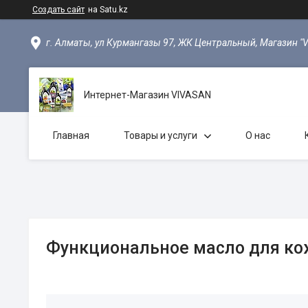
Создать сайт
на Satu.kz
г. Алматы, ул Курмангазы 97, ЖК Центральный, Магазин "
Интернет-Магазин VIVASAN
Главная
Товары и услуги
О нас
Функциональное масло для ко