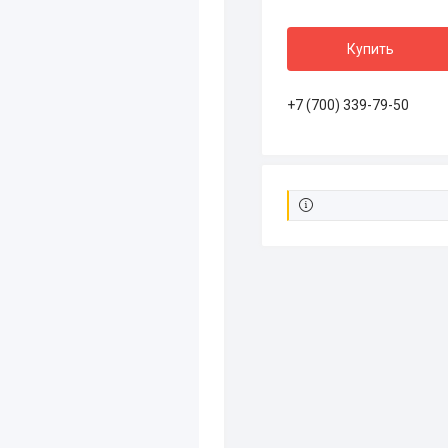
Купить
+7 (700) 339-79-50