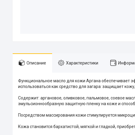
Описание
Характеристики
Информа
Функциональное масло для кожи Аргана обеспечивает эф
использоваться как средство для загара: защищает кожу
Содержит: аргановое, оливковое, пальмовое, соевое масл
эмульсионнообразную защитную пленку на коже и способ
Посредством массирования кожи стимулируется микроци
Кожа становится бархатистой, мягкой и гладкой, приобре