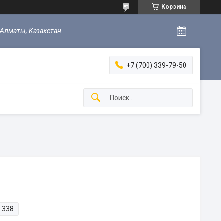
Корзина
 Алматы, Казахстан
+7 (700) 339-79-50
I 338