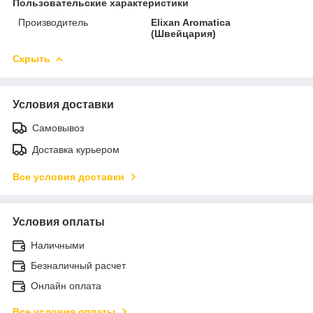
Пользовательские характеристики
Производитель
Elixan Aromatica
(Швейцария)
Скрыть
Условия доставки
Самовывоз
Доставка курьером
Все условия доставки
Условия оплаты
Наличными
Безналичный расчет
Онлайн оплата
Все условия оплаты