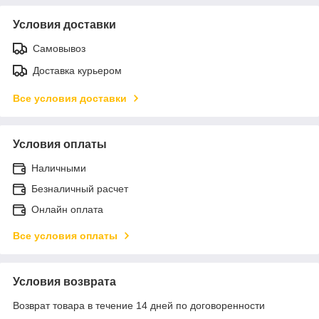
Условия доставки
Самовывоз
Доставка курьером
Все условия доставки
Условия оплаты
Наличными
Безналичный расчет
Онлайн оплата
Все условия оплаты
Условия возврата
Возврат товара в течение 14 дней по договоренности