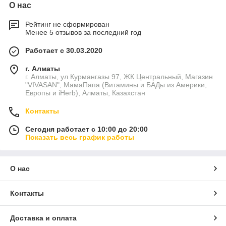
О нас
Рейтинг не сформирован
Менее 5 отзывов за последний год
Работает с 30.03.2020
г. Алматы
г. Алматы, ул Курмангазы 97, ЖК Центральный, Магазин
"VIVASAN", МамаПапа (Витамины и БАДы из Америки,
Европы и iHerb), Алматы, Казахстан
Контакты
Сегодня работает с 10:00 до 20:00
Показать весь график работы
О нас
Контакты
Доставка и оплата