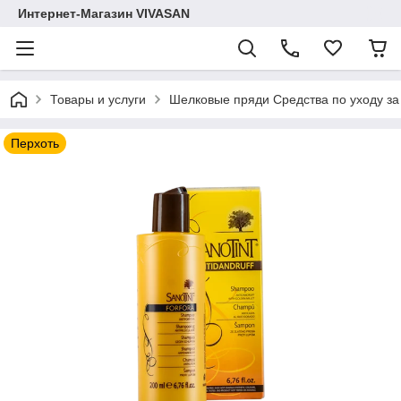
Интернет-Магазин VIVASAN
Товары и услуги
Шелковые пряди Средства по уходу за
Перхоть