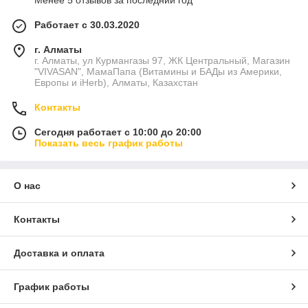
Менее 5 отзывов за последний год
Работает с 30.03.2020
г. Алматы
г. Алматы, ул Курмангазы 97, ЖК Центральный, Магазин
"VIVASAN", МамаПапа (Витамины и БАДы из Америки,
Европы и iHerb), Алматы, Казахстан
Контакты
Сегодня работает с 10:00 до 20:00
Показать весь график работы
О нас
Контакты
Доставка и оплата
График работы