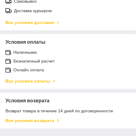
Самовывоз
Доставка курьером
Все условия доставки
Условия оплаты
Наличными
Безналичный расчет
Онлайн оплата
Все условия оплаты
Условия возврата
Возврат товара в течение 14 дней по договоренности
Все условия возврата