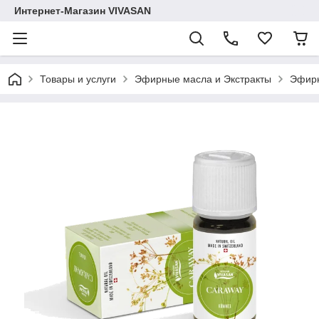
Интернет-Магазин VIVASAN
Товары и услуги
Эфирные масла и Экстракты
Эфирн