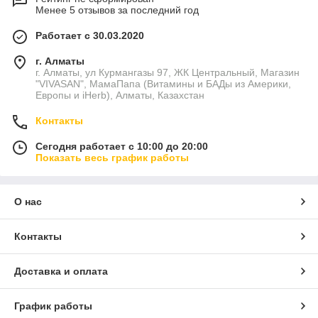
Менее 5 отзывов за последний год
Работает с 30.03.2020
г. Алматы
г. Алматы, ул Курмангазы 97, ЖК Центральный, Магазин
"VIVASAN", МамаПапа (Витамины и БАДы из Америки,
Европы и iHerb), Алматы, Казахстан
Контакты
Сегодня работает с 10:00 до 20:00
Показать весь график работы
О нас
Контакты
Доставка и оплата
График работы