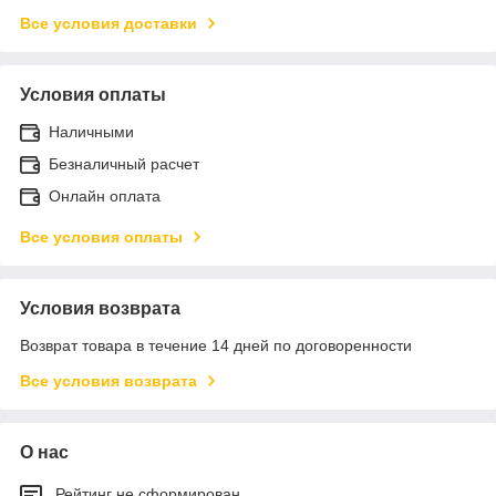
Все условия доставки
Условия оплаты
Наличными
Безналичный расчет
Онлайн оплата
Все условия оплаты
Условия возврата
Возврат товара в течение 14 дней по договоренности
Все условия возврата
О нас
Рейтинг не сформирован