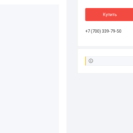
Купить
+7 (700) 339-79-50