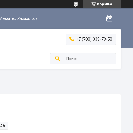
Корзина
 Алматы, Казахстан
+7 (700) 339-79-50
C 6