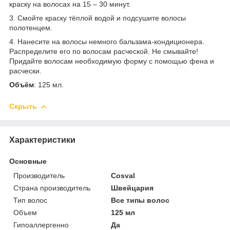
краску на волосах на 15 – 30 минут.
3. Смойте краску тёплой водой и подсушите волосы
полотенцем.
4. Нанесите на волосы немного бальзама-кондиционера.
Распределите его по волосам расческой. Не смывайте!
Придайте волосам необходимую форму с помощью фена и
расчески.
Объём
: 125 мл.
Скрыть
Характеристики
Основные
Производитель
Cosval
Страна производитель
Швейцария
Тип волос
Все типы волос
Объем
125 мл
Гипоаллергенно
Да