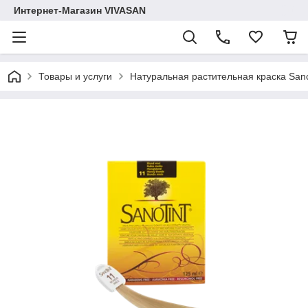
Интернет-Магазин VIVASAN
Товары и услуги
Натуральная растительная краска Sano