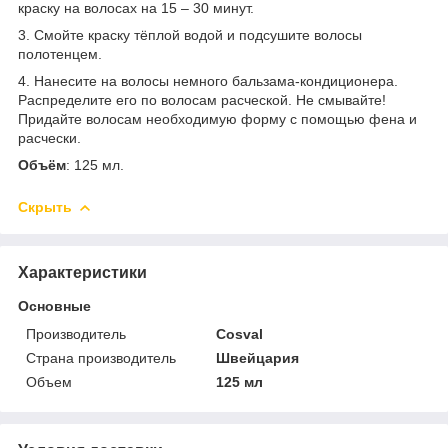
краску на волосах на 15 – 30 минут.
3. Смойте краску тёплой водой и подсушите волосы
полотенцем.
4. Нанесите на волосы немного бальзама-кондиционера.
Распределите его по волосам расческой. Не смывайте!
Придайте волосам необходимую форму с помощью фена и
расчески.
Объём
: 125 мл.
Скрыть
Характеристики
Основные
Производитель
Cosval
Страна производитель
Швейцария
Объем
125 мл