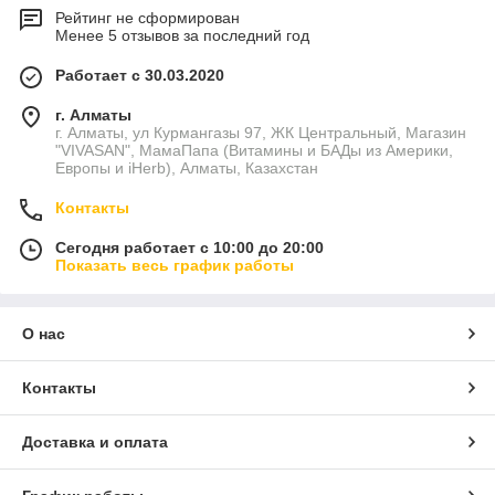
Рейтинг не сформирован
Менее 5 отзывов за последний год
Работает с 30.03.2020
г. Алматы
г. Алматы, ул Курмангазы 97, ЖК Центральный, Магазин
"VIVASAN", МамаПапа (Витамины и БАДы из Америки,
Европы и iHerb), Алматы, Казахстан
Контакты
Сегодня работает с 10:00 до 20:00
Показать весь график работы
О нас
Контакты
Доставка и оплата