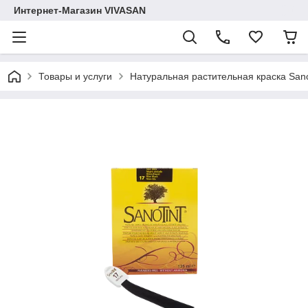
Интернет-Магазин VIVASAN
Товары и услуги
Натуральная растительная краска Sano