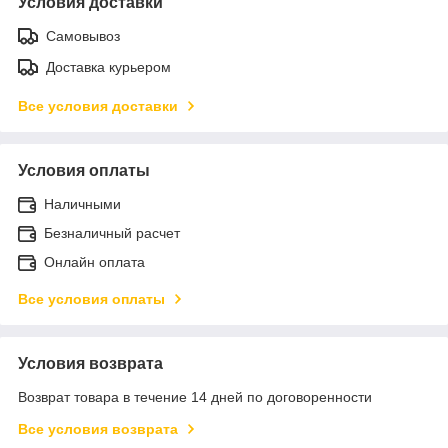
Условия доставки
Самовывоз
Доставка курьером
Все условия доставки
Условия оплаты
Наличными
Безналичный расчет
Онлайн оплата
Все условия оплаты
Условия возврата
Возврат товара в течение 14 дней по договоренности
Все условия возврата