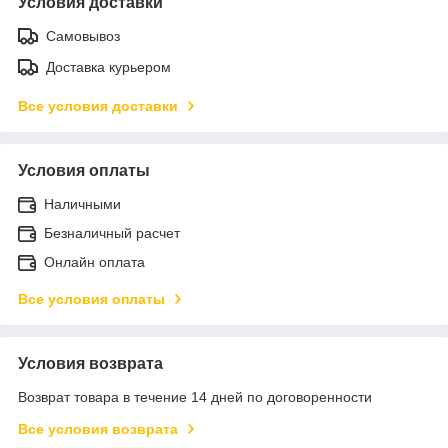
Условия доставки
Самовывоз
Доставка курьером
Все условия доставки
Условия оплаты
Наличными
Безналичный расчет
Онлайн оплата
Все условия оплаты
Условия возврата
Возврат товара в течение 14 дней по договоренности
Все условия возврата