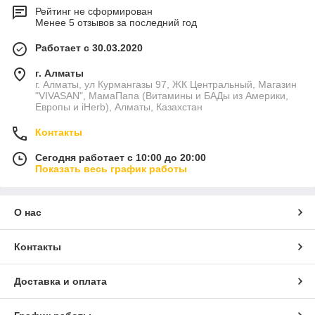
Рейтинг не сформирован
Менее 5 отзывов за последний год
Работает с 30.03.2020
г. Алматы
г. Алматы, ул Курмангазы 97, ЖК Центральный, Магазин
"VIVASAN", МамаПапа (Витамины и БАДы из Америки,
Европы и iHerb), Алматы, Казахстан
Контакты
Сегодня работает с 10:00 до 20:00
Показать весь график работы
О нас
Контакты
Доставка и оплата