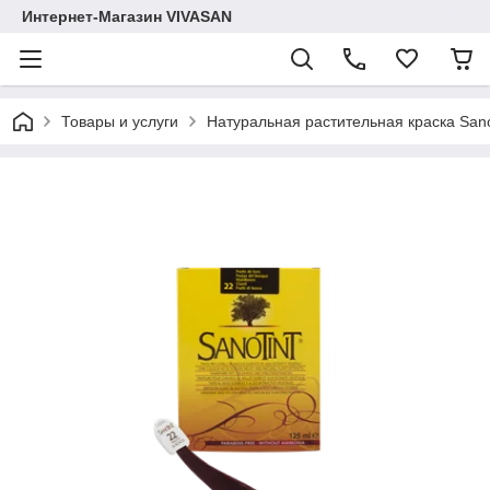
Интернет-Магазин VIVASAN
Товары и услуги
Натуральная растительная краска Sano