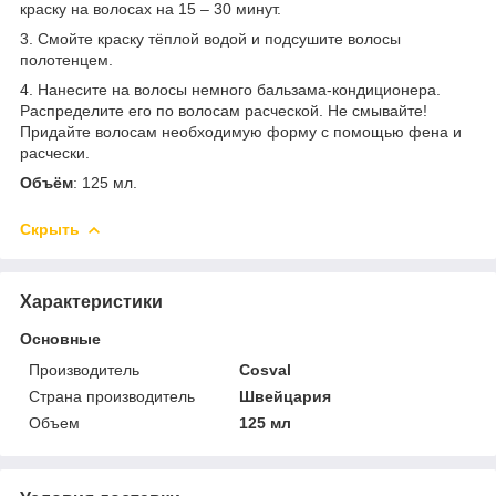
краску на волосах на 15 – 30 минут.
3. Смойте краску тёплой водой и подсушите волосы
полотенцем.
4. Нанесите на волосы немного бальзама-кондиционера.
Распределите его по волосам расческой. Не смывайте!
Придайте волосам необходимую форму с помощью фена и
расчески.
Объём
: 125 мл.
Скрыть
Характеристики
Основные
Производитель
Cosval
Страна производитель
Швейцария
Объем
125 мл