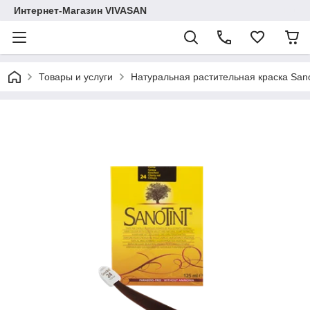
Интернет-Магазин VIVASAN
Товары и услуги
Натуральная растительная краска Sano