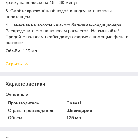
краску на волосах на 15 – 30 минут.
3. Смойте краску тёплой водой и подсушите волосы
полотенцем.
4. Нанесите на волосы немного бальзама-кондиционера.
Распределите его по волосам расческой. Не смывайте!
Придайте волосам необходимую форму с помощью фена и
расчески.
Объём
: 125 мл.
Скрыть
Характеристики
Основные
Производитель
Cosval
Страна производитель
Швейцария
Объем
125 мл