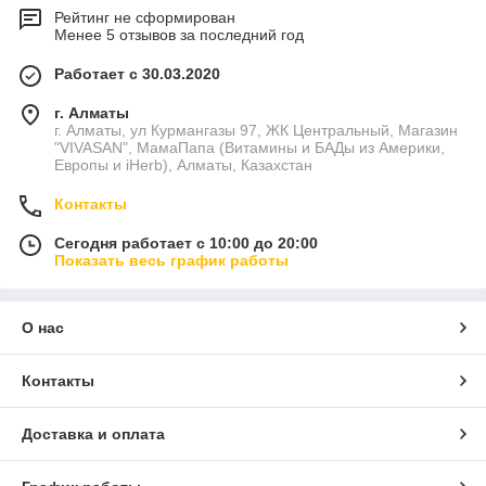
Рейтинг не сформирован
Менее 5 отзывов за последний год
Работает с 30.03.2020
г. Алматы
г. Алматы, ул Курмангазы 97, ЖК Центральный, Магазин
"VIVASAN", МамаПапа (Витамины и БАДы из Америки,
Европы и iHerb), Алматы, Казахстан
Контакты
Сегодня работает с 10:00 до 20:00
Показать весь график работы
О нас
Контакты
Доставка и оплата