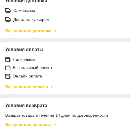
Условия доставки
Самовывоз
Доставка курьером
Все условия доставки
Условия оплаты
Наличными
Безналичный расчет
Онлайн оплата
Все условия оплаты
Условия возврата
Возврат товара в течение 14 дней по договоренности
Все условия возврата