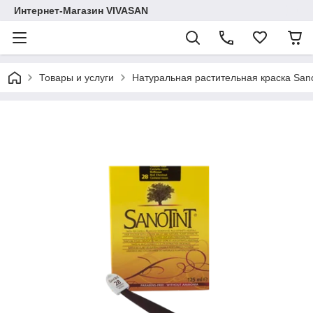
Интернет-Магазин VIVASAN
Товары и услуги
Натуральная растительная краска Sano