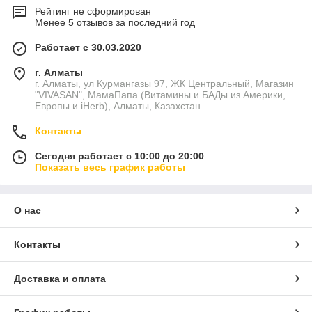
Рейтинг не сформирован
Менее 5 отзывов за последний год
Работает с 30.03.2020
г. Алматы
г. Алматы, ул Курмангазы 97, ЖК Центральный, Магазин
"VIVASAN", МамаПапа (Витамины и БАДы из Америки,
Европы и iHerb), Алматы, Казахстан
Контакты
Сегодня работает с 10:00 до 20:00
Показать весь график работы
О нас
Контакты
Доставка и оплата