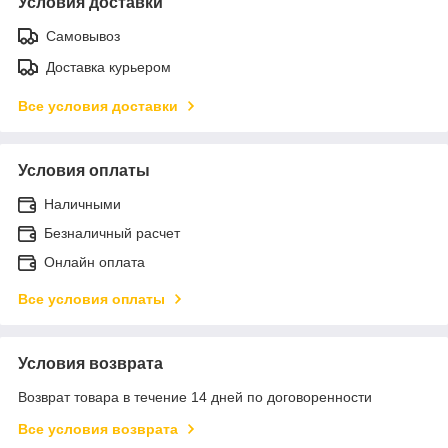
Условия доставки
Самовывоз
Доставка курьером
Все условия доставки
Условия оплаты
Наличными
Безналичный расчет
Онлайн оплата
Все условия оплаты
Условия возврата
Возврат товара в течение 14 дней по договоренности
Все условия возврата