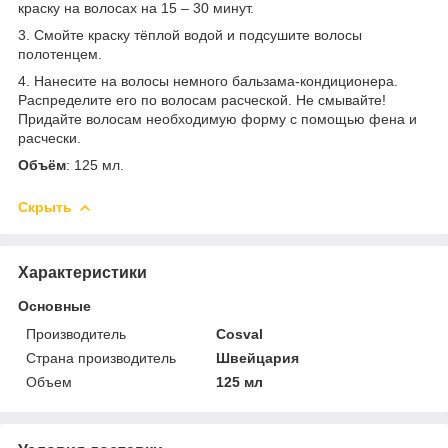
краску на волосах на 15 – 30 минут.
3. Смойте краску тёплой водой и подсушите волосы
полотенцем.
4. Нанесите на волосы немного бальзама-кондиционера.
Распределите его по волосам расческой. Не смывайте!
Придайте волосам необходимую форму с помощью фена и
расчески.
Объём
: 125 мл.
Скрыть
Характеристики
Основные
Производитель
Cosval
Страна производитель
Швейцария
Объем
125 мл