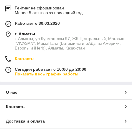
Рейтинг не сформирован
Менее 5 отзывов за последний год
Работает с 30.03.2020
г. Алматы
г. Алматы, ул Курмангазы 97, ЖК Центральный, Магазин
"VIVASAN", МамаПапа (Витамины и БАДы из Америки,
Европы и iHerb), Алматы, Казахстан
Контакты
Сегодня работает с 10:00 до 20:00
Показать весь график работы
О нас
Контакты
Доставка и оплата