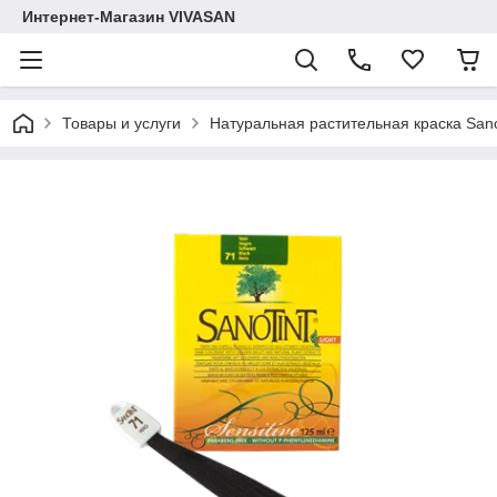
Интернет-Магазин VIVASAN
Товары и услуги
Натуральная растительная краска Sano