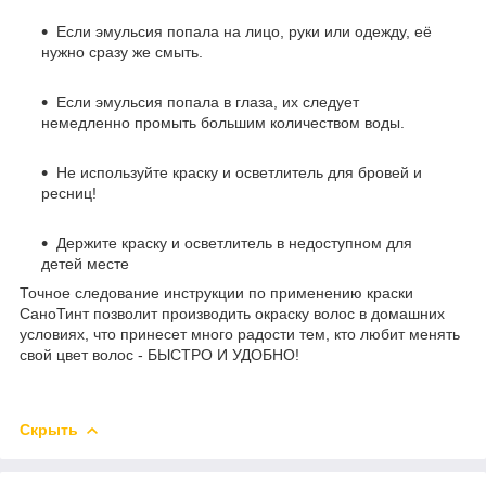
Если эмульсия попала на лицо, руки или одежду, её
нужно сразу же смыть.
Если эмульсия попала в глаза, их следует
немедленно промыть большим количеством воды.
Не используйте краску и осветлитель для бровей и
ресниц!
Держите краску и осветлитель в недоступном для
детей месте
Точное следование инструкции по применению краски
СаноТинт позволит производить окраску волос в домашних
условиях, что принесет много радости тем, кто любит менять
свой цвет волос - БЫСТРО И УДОБНО!
Скрыть