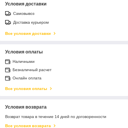
Условия доставки
Самовывоз
Доставка курьером
Все условия доставки
Условия оплаты
Наличными
Безналичный расчет
Онлайн оплата
Все условия оплаты
Условия возврата
Возврат товара в течение 14 дней по договоренности
Все условия возврата