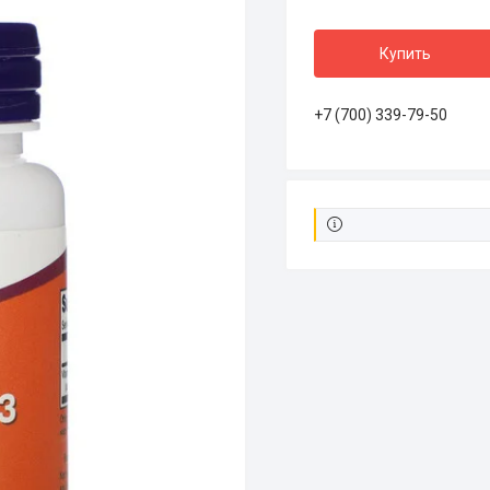
Купить
+7 (700) 339-79-50