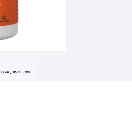
ция для заказа