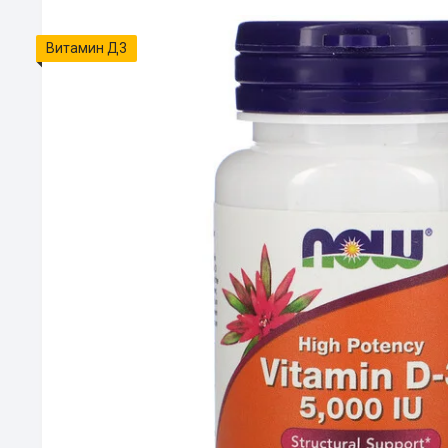
Витамин Д3