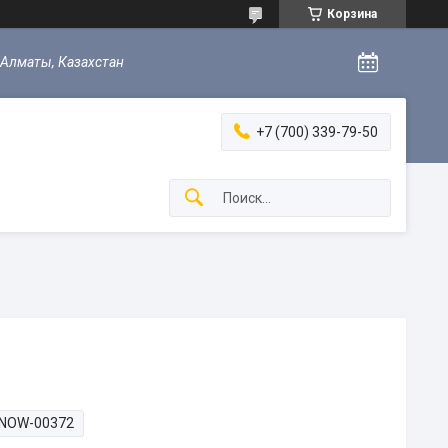
Корзина
 Алматы, Казахстан
+7 (700) 339-79-50
NOW-00372