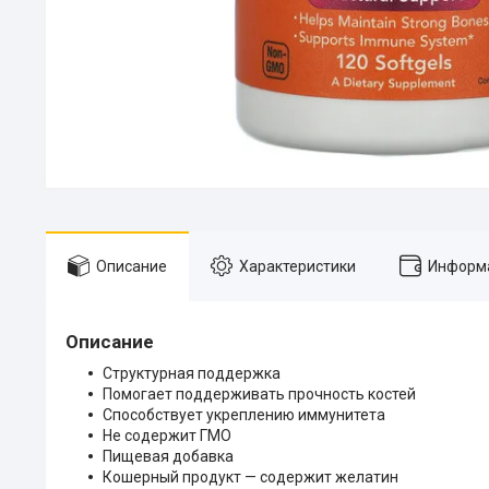
Описание
Характеристики
Информа
Описание
Структурная поддержка
Помогает поддерживать прочность костей
Способствует укреплению иммунитета
Не содержит ГМО
Пищевая добавка
Кошерный продукт — содержит желатин