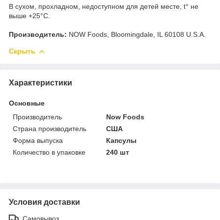
В сухом, прохладном, недоступном для детей месте, t° не
выше +25°С.
Производитель:
NOW Foods, Bloomingdale, IL 60108 U.S.A.
Скрыть
Характеристики
Основные
Производитель
Now Foods
Страна производитель
США
Форма выпуска
Капсулы
Количество в упаковке
240 шт
Условия доставки
Самовывоз