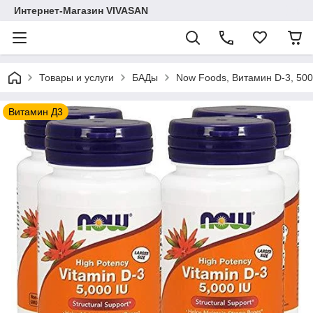
Интернет-Магазин VIVASAN
Товары и услуги
БАДы
Now Foods, Витамин D-3, 500
Витамин Д3