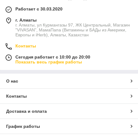
Работает с 30.03.2020
г. Алматы
г. Алматы, ул Курмангазы 97, ЖК Центральный, Магазин
"VIVASAN", МамаПапа (Витамины и БАДы из Америки,
Европы и iHerb), Алматы, Казахстан
Контакты
Сегодня работает с 10:00 до 20:00
Показать весь график работы
О нас
Контакты
Доставка и оплата
График работы