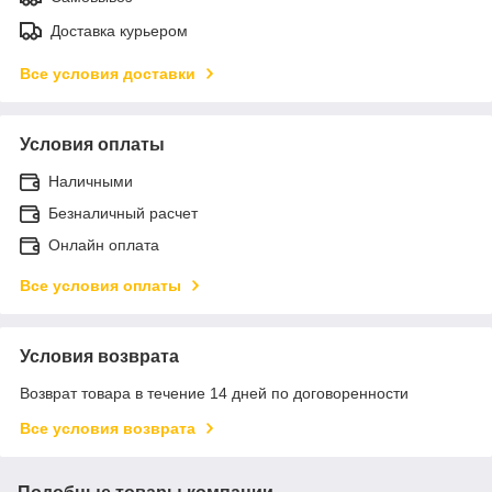
Доставка курьером
Все условия доставки
Условия оплаты
Наличными
Безналичный расчет
Онлайн оплата
Все условия оплаты
Условия возврата
Возврат товара в течение 14 дней по договоренности
Все условия возврата