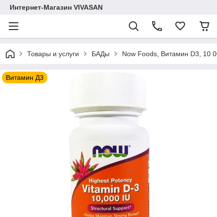
Интернет-Магазин VIVASAN
Товары и услуги
БАДы
Now Foods, Витамин D3, 10 0
Витамин Д3