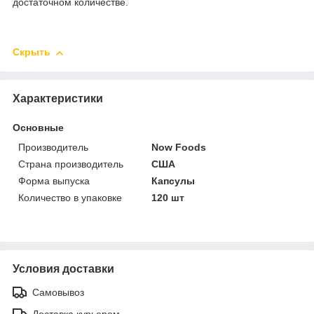
достаточном количестве.
Скрыть
Характеристики
Основные
Производитель
Now Foods
Страна производитель
США
Форма выпуска
Капсулы
Количество в упаковке
120 шт
Условия доставки
Самовывоз
Доставка курьером