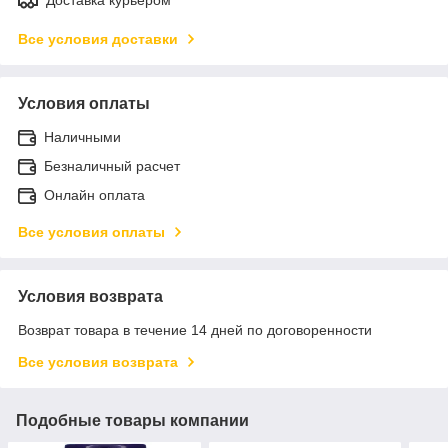
Все условия доставки
Условия оплаты
Наличными
Безналичный расчет
Онлайн оплата
Все условия оплаты
Условия возврата
Возврат товара в течение 14 дней по договоренности
Все условия возврата
Подобные товары компании