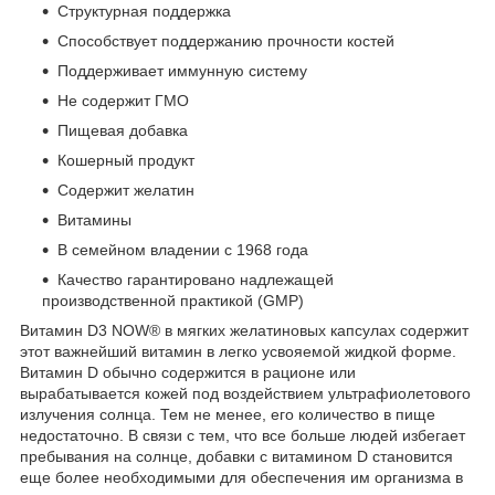
Структурная поддержка
Способствует поддержанию прочности костей
Поддерживает иммунную систему
Не содержит ГМО
Пищевая добавка
Кошерный продукт
Содержит желатин
Витамины
В семейном владении с 1968 года
Качество гарантировано надлежащей
производственной практикой (GMP)
Витамин D3 NOW® в мягких желатиновых капсулах содержит
этот важнейший витамин в легко усвояемой жидкой форме.
Витамин D обычно содержится в рационе или
вырабатывается кожей под воздействием ультрафиолетового
излучения солнца. Тем не менее, его количество в пище
недостаточно. В связи с тем, что все больше людей избегает
пребывания на солнце, добавки с витамином D становится
еще более необходимыми для обеспечения им организма в