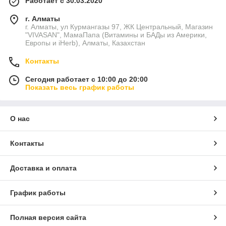
Работает с 30.03.2020
г. Алматы
г. Алматы, ул Курмангазы 97, ЖК Центральный, Магазин
"VIVASAN", МамаПапа (Витамины и БАДы из Америки,
Европы и iHerb), Алматы, Казахстан
Контакты
Сегодня работает с 10:00 до 20:00
Показать весь график работы
О нас
Контакты
Доставка и оплата
График работы
Полная версия сайта