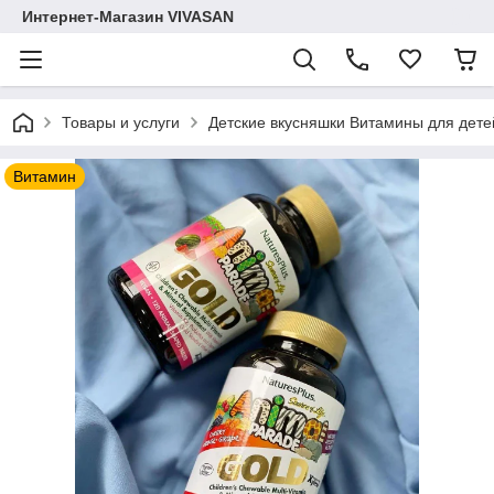
Интернет-Магазин VIVASAN
Товары и услуги
Детские вкусняшки Витамины для дете
Витамин