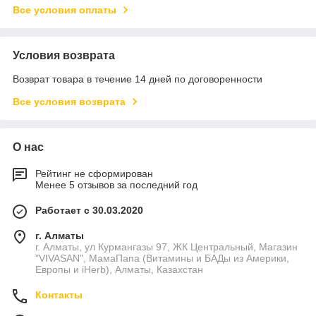
Все условия оплаты
Условия возврата
Возврат товара в течение 14 дней по договоренности
Все условия возврата
О нас
Рейтинг не сформирован
Менее 5 отзывов за последний год
Работает с 30.03.2020
г. Алматы
г. Алматы, ул Курмангазы 97, ЖК Центральный, Магазин
"VIVASAN", МамаПапа (Витамины и БАДы из Америки,
Европы и iHerb), Алматы, Казахстан
Контакты