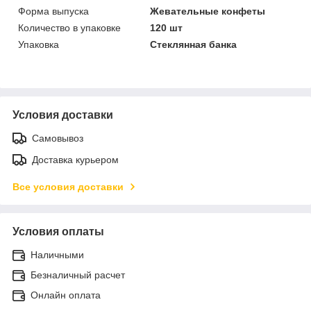
Форма выпуска
Жевательные конфеты
Количество в упаковке
120 шт
Упаковка
Стеклянная банка
Условия доставки
Самовывоз
Доставка курьером
Все условия доставки
Условия оплаты
Наличными
Безналичный расчет
Онлайн оплата