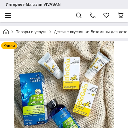
Интернет-Магазин VIVASAN
Товары и услуги
Детские вкусняшки Витамины для дете
Капли