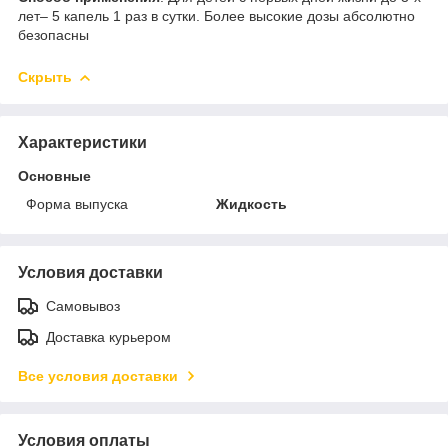
лет– 5 капель 1 раз в сутки. Более высокие дозы абсолютно
безопасны
Скрыть
Характеристики
Основные
Форма выпуска
Жидкость
Условия доставки
Самовывоз
Доставка курьером
Все условия доставки
Условия оплаты