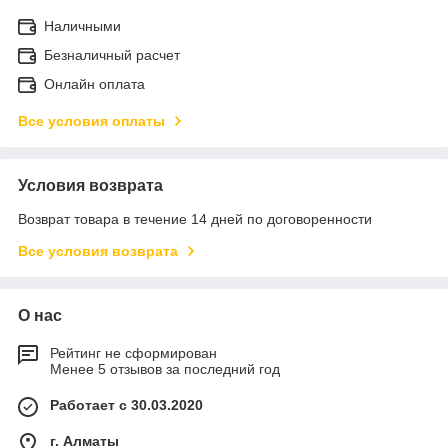
Наличными
Безналичный расчет
Онлайн оплата
Все условия оплаты
Условия возврата
Возврат товара в течение 14 дней по договоренности
Все условия возврата
О нас
Рейтинг не сформирован
Менее 5 отзывов за последний год
Работает с 30.03.2020
г. Алматы