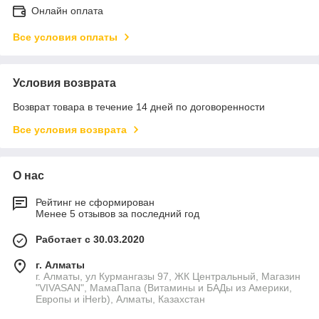
Онлайн оплата
Все условия оплаты
Условия возврата
Возврат товара в течение 14 дней по договоренности
Все условия возврата
О нас
Рейтинг не сформирован
Менее 5 отзывов за последний год
Работает с 30.03.2020
г. Алматы
г. Алматы, ул Курмангазы 97, ЖК Центральный, Магазин
"VIVASAN", МамаПапа (Витамины и БАДы из Америки,
Европы и iHerb), Алматы, Казахстан