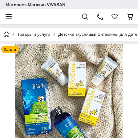
Интернет-Магазин VIVASAN
Товары и услуги
Детские вкусняшки Витамины для дете
Капли