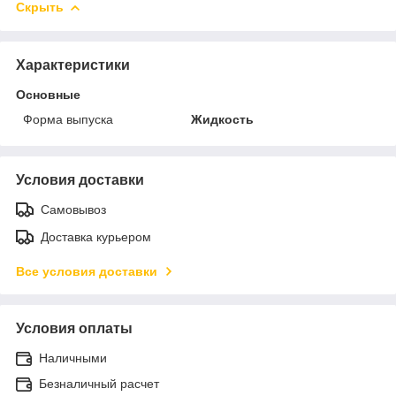
Скрыть
Характеристики
Основные
Форма выпуска
Жидкость
Условия доставки
Самовывоз
Доставка курьером
Все условия доставки
Условия оплаты
Наличными
Безналичный расчет